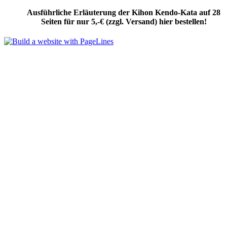
Ausführliche Erläuterung der Kihon Kendo-Kata auf 28
Seiten für nur 5,-€ (zzgl. Versand) hier bestellen!