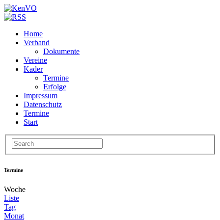
Home
Verband
Dokumente
Vereine
Kader
Termine
Erfolge
Impressum
Datenschutz
Termine
Start
Termine
Woche
Liste
Tag
Monat