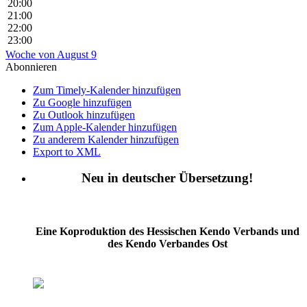
20:00
21:00
22:00
23:00
Woche von August 9
Abonnieren
Zum Timely-Kalender hinzufügen
Zu Google hinzufügen
Zu Outlook hinzufügen
Zum Apple-Kalender hinzufügen
Zu anderem Kalender hinzufügen
Export to XML
Neu in deutscher Übersetzung!
Eine Koproduktion des Hessischen Kendo Verbands und
des Kendo Verbandes Ost