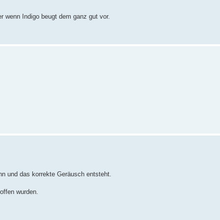
r wenn Indigo beugt dem ganz gut vor.
kann und das korrekte Geräusch entsteht.
offen wurden.