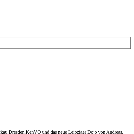
wickau,Dresden,KenVO und das neue Leipziger Dojo von Andreas.