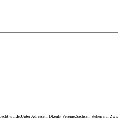
gelöscht wurde.Unter Adressen, DkenB-Vereine,Sachsen, stehen nur Z