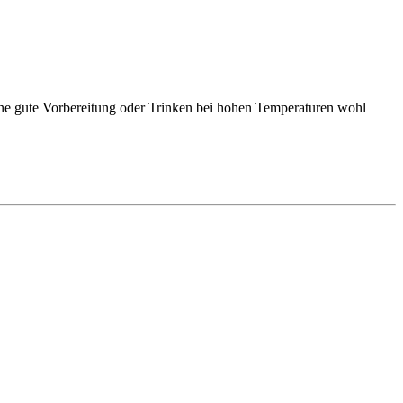
 ohne gute Vorbereitung oder Trinken bei hohen Temperaturen wohl