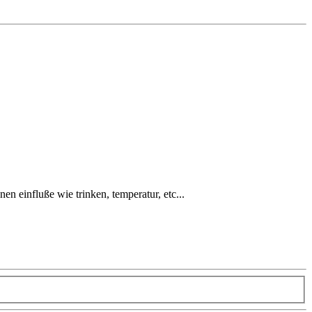
n einfluße wie trinken, temperatur, etc...