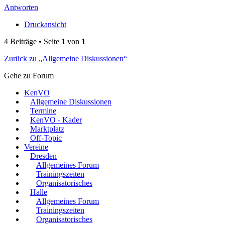
Antworten
Druckansicht
4 Beiträge • Seite
1
von
1
Zurück zu „Allgemeine Diskussionen“
Gehe zu Forum
KenVO
Allgemeine Diskussionen
Termine
KenVO - Kader
Marktplatz
Off-Topic
Vereine
Dresden
Allgemeines Forum
Trainingszeiten
Organisatorisches
Halle
Allgemeines Forum
Trainingszeiten
Organisatorisches