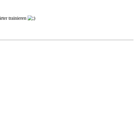
rter trainieren