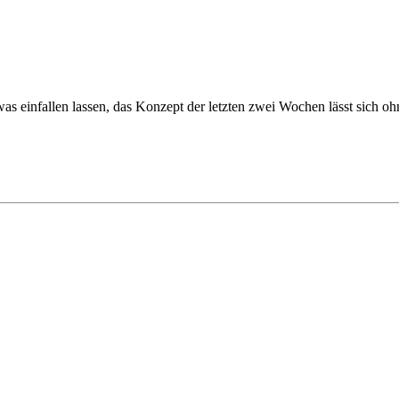
r was einfallen lassen, das Konzept der letzten zwei Wochen lässt sich