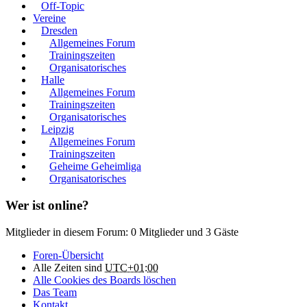
Off-Topic
Vereine
Dresden
Allgemeines Forum
Trainingszeiten
Organisatorisches
Halle
Allgemeines Forum
Trainingszeiten
Organisatorisches
Leipzig
Allgemeines Forum
Trainingszeiten
Geheime Geheimliga
Organisatorisches
Wer ist online?
Mitglieder in diesem Forum: 0 Mitglieder und 3 Gäste
Foren-Übersicht
Alle Zeiten sind
UTC+01:00
Alle Cookies des Boards löschen
Das Team
Kontakt