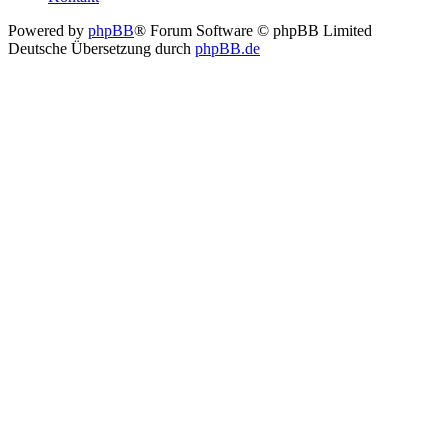
Powered by
phpBB
® Forum Software © phpBB Limited
Deutsche Übersetzung durch
phpBB.de