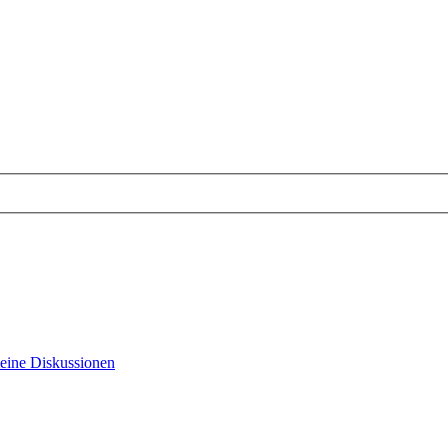
eine Diskussionen