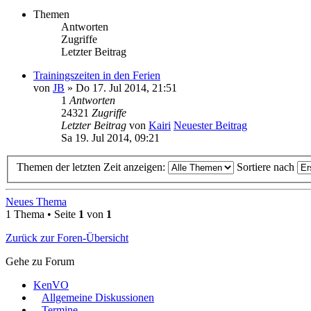
Themen
Antworten
Zugriffe
Letzter Beitrag
Trainingszeiten in den Ferien
von
JB
» Do 17. Jul 2014, 21:51
1
Antworten
24321
Zugriffe
Letzter Beitrag
von
Kairi
Neuester Beitrag
Sa 19. Jul 2014, 09:21
Themen der letzten Zeit anzeigen:
Sortiere nach
Neues Thema
1 Thema • Seite
1
von
1
Zurück zur Foren-Übersicht
Gehe zu Forum
KenVO
Allgemeine Diskussionen
Termine