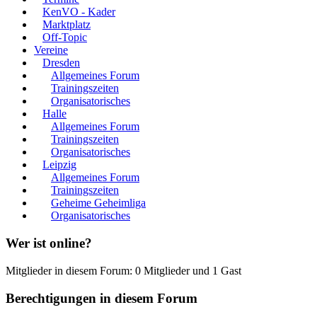
KenVO - Kader
Marktplatz
Off-Topic
Vereine
Dresden
Allgemeines Forum
Trainingszeiten
Organisatorisches
Halle
Allgemeines Forum
Trainingszeiten
Organisatorisches
Leipzig
Allgemeines Forum
Trainingszeiten
Geheime Geheimliga
Organisatorisches
Wer ist online?
Mitglieder in diesem Forum: 0 Mitglieder und 1 Gast
Berechtigungen in diesem Forum