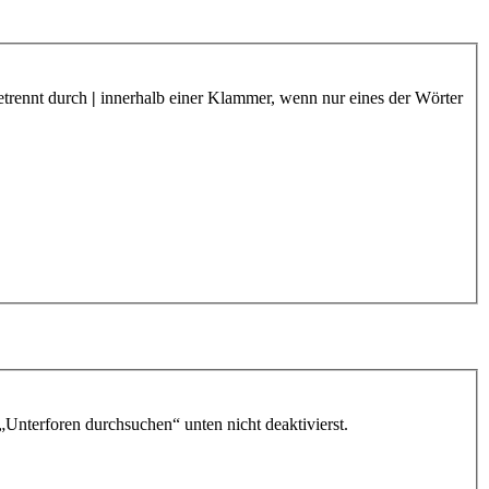
etrennt durch
|
innerhalb einer Klammer, wenn nur eines der Wörter
„Unterforen durchsuchen“ unten nicht deaktivierst.