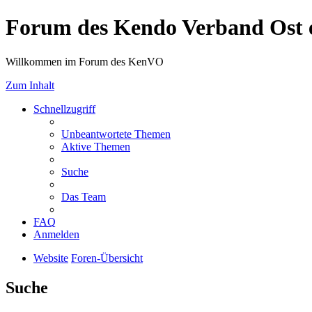
Forum des Kendo Verband Ost e
Willkommen im Forum des KenVO
Zum Inhalt
Schnellzugriff
Unbeantwortete Themen
Aktive Themen
Suche
Das Team
FAQ
Anmelden
Website
Foren-Übersicht
Suche