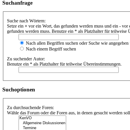
Suchanfrage
Suche nach Wörtern:
Setze ein
+
vor ein Wort, das gefunden werden muss und ein
-
vor 
gefunden werden muss. Benutze ein * als Platzhalter für teilweis
Nach allen Begriffen suchen oder Suche wie angegeben
Nach einem Begriff suchen
Zu suchender Autor:
Benutze ein * als Platzhalter für teilweise Übereinstimmungen.
Suchoptionen
Zu durchsuchende Foren:
Wähle das Forum oder die Foren aus, in denen gesucht werden soll.