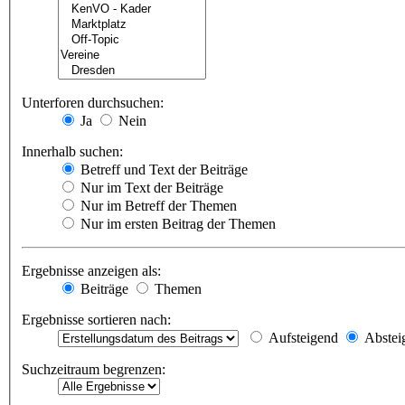
Unterforen durchsuchen:
Ja
Nein
Innerhalb suchen:
Betreff und Text der Beiträge
Nur im Text der Beiträge
Nur im Betreff der Themen
Nur im ersten Beitrag der Themen
Ergebnisse anzeigen als:
Beiträge
Themen
Ergebnisse sortieren nach:
Aufsteigend
Abstei
Suchzeitraum begrenzen: