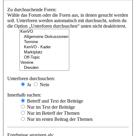
Zu durchsuchende Foren:
Wähle das Forum oder die Foren aus, in denen gesucht werden
soll. Unterforen werden automatisch mit durchsucht, sofern du
die Option „Unterforen durchsuchen“ unten nicht deaktivierst.
Unterforen durchsuchen:
Ja
Nein
Innerhalb suchen:
Betreff und Text der Beiträge
Nur im Text der Beiträge
Nur im Betreff der Themen
Nur im ersten Beitrag der Themen
Ergebnisse anzeigen als: