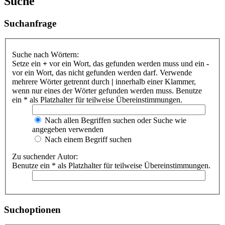
Suche
Suchanfrage
Suche nach Wörtern:
Setze ein
+
vor ein Wort, das gefunden werden muss und ein
-
vor ein Wort, das nicht gefunden werden darf. Verwende
mehrere Wörter getrennt durch
|
innerhalb einer Klammer,
wenn nur eines der Wörter gefunden werden muss. Benutze
ein * als Platzhalter für teilweise Übereinstimmungen.
Nach allen Begriffen suchen oder Suche wie
angegeben verwenden
Nach einem Begriff suchen
Zu suchender Autor:
Benutze ein * als Platzhalter für teilweise Übereinstimmungen.
Suchoptionen