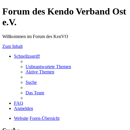
Forum des Kendo Verband Ost
e.V.
Willkommen im Forum des KenVO
Zum Inhalt
Schnellzugriff
Unbeantwortete Themen
Aktive Themen
Suche
Das Team
FAQ
Anmelden
Website
Foren-Übersicht