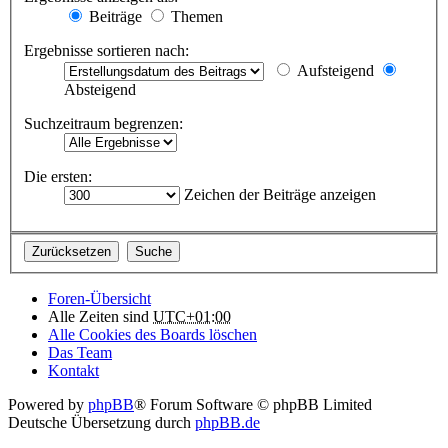
Beiträge
Themen
Ergebnisse sortieren nach:
Aufsteigend
Absteigend
Suchzeitraum begrenzen:
Die ersten:
Zeichen der Beiträge anzeigen
Foren-Übersicht
Alle Zeiten sind
UTC+01:00
Alle Cookies des Boards löschen
Das Team
Kontakt
Powered by
phpBB
® Forum Software © phpBB Limited
Deutsche Übersetzung durch
phpBB.de