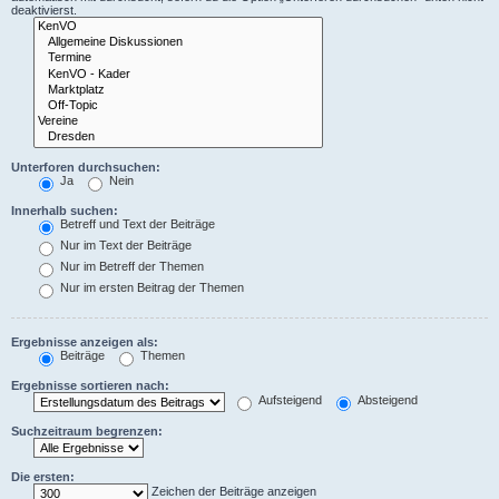
deaktivierst.
Unterforen durchsuchen:
Ja
Nein
Innerhalb suchen:
Betreff und Text der Beiträge
Nur im Text der Beiträge
Nur im Betreff der Themen
Nur im ersten Beitrag der Themen
Ergebnisse anzeigen als:
Beiträge
Themen
Ergebnisse sortieren nach:
Aufsteigend
Absteigend
Suchzeitraum begrenzen:
Die ersten:
Zeichen der Beiträge anzeigen