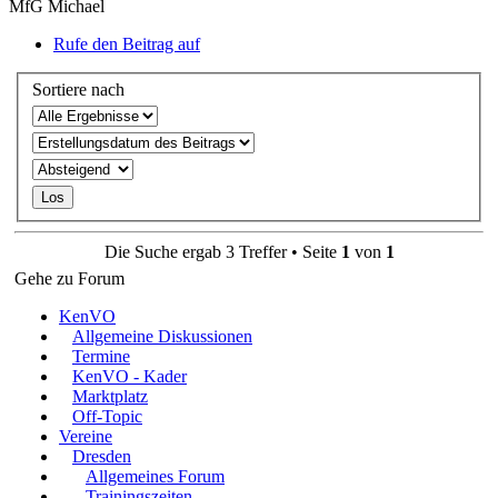
MfG Michael
Rufe den Beitrag auf
Sortiere nach
Die Suche ergab 3 Treffer • Seite
1
von
1
Gehe zu Forum
KenVO
Allgemeine Diskussionen
Termine
KenVO - Kader
Marktplatz
Off-Topic
Vereine
Dresden
Allgemeines Forum
Trainingszeiten