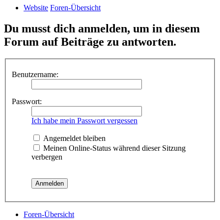
Website
Foren-Übersicht
Du musst dich anmelden, um in diesem
Forum auf Beiträge zu antworten.
Benutzername:
Passwort:
Ich habe mein Passwort vergessen
Angemeldet bleiben
Meinen Online-Status während dieser Sitzung
verbergen
Foren-Übersicht